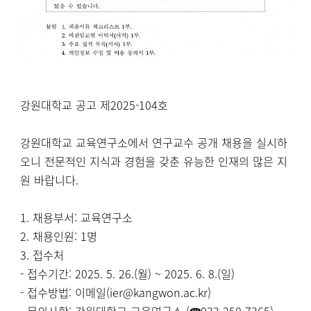
강원대학교 공고 제2025-104호
강원대학교 교육연구소에서 연구교수 공개 채용을 실시하
오니 전문적인 지식과 경험을 갖춘 유능한 인재의 많은 지
원 바랍니다.
1. 채용부서: 교육연구소
2. 채용인원: 1명
3. 접수처
- 접수기간: 2025. 5. 26.(월) ~ 2025. 6. 8.(일)
- 접수방법: 이메일(ier@kangwon.ac.kr)
- 문의사항: 강원대학교 교육연구소
(☎033-250-7365)