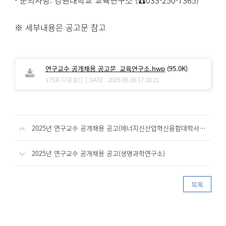
※ 세부내용은 공고문 참고
연구교수 공개채용 공고문_교육연구소.hwp
(95.0K)
|
175회 다운로드
DATE : 2025-05-26 17:10:21
2025년 연구교수 공개채용 공고(에너지신산업혁신융합대학사업단)
2025년 연구교수 공개채용 공고(생명과학연구소)
목록